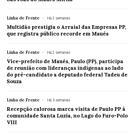
Linha de Frente
Há 2 semanas
Multidão prestigia o Arraial das Empresas PP,
que registra público recorde em Maués
Linha de Frente
Há 2 semanas
Vice-prefeito de Maués, Paulo (PP), participa
de reunião com lideranças indígenas ao lado
do pré-candidato a deputado federal Tadeu de
Souza
Linha de Frente
Há 3 semanas
Recepção calorosa marca visita de Paulo PP à
comunidade Santa Luzia, no Lago do Furo-Polo
VIII