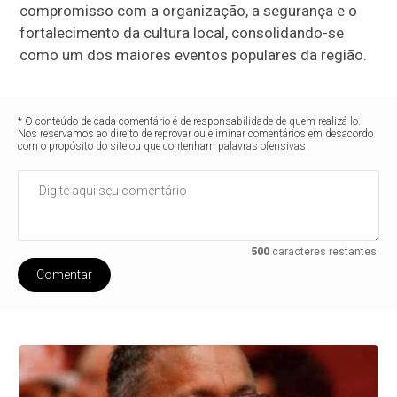
compromisso com a organização, a segurança e o
fortalecimento da cultura local, consolidando-se
como um dos maiores eventos populares da região.
* O conteúdo de cada comentário é de responsabilidade de quem realizá-lo.
Nos reservamos ao direito de reprovar ou eliminar comentários em desacordo
com o propósito do site ou que contenham palavras ofensivas.
500
caracteres restantes.
Comentar