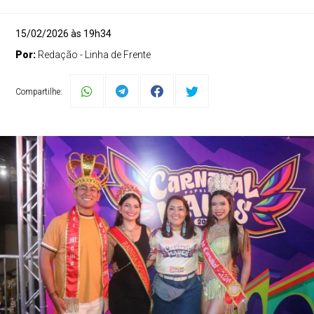
15/02/2026 às 19h34
Por:
Redação - Linha de Frente
Compartilhe: