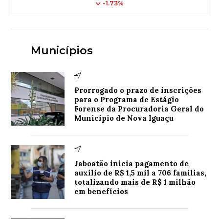
-1.73%
Municípios
Prorrogado o prazo de inscrições
para o Programa de Estágio
Forense da Procuradoria Geral do
Município de Nova Iguaçu
Jaboatão inicia pagamento de
auxílio de R$ 1,5 mil a 706 famílias,
totalizando mais de R$ 1 milhão
em benefícios