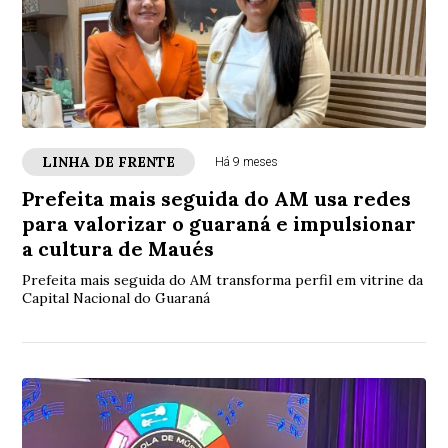
LINHA DE FRENTE
Há 9 meses
Prefeita mais seguida do AM usa redes
para valorizar o guaraná e impulsionar
a cultura de Maués
Prefeita mais seguida do AM transforma perfil em vitrine da
Capital Nacional do Guaraná