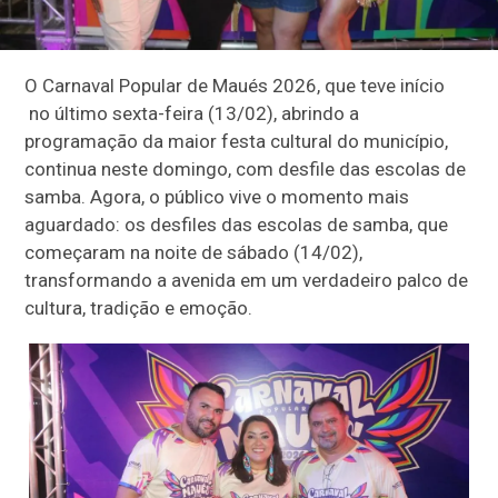
O Carnaval Popular de Maués 2026, que teve início
no último sexta-feira (13/02), abrindo a
programação da maior festa cultural do município,
continua neste domingo, com desfile das escolas de
samba. Agora, o público vive o momento mais
aguardado: os desfiles das escolas de samba, que
começaram na noite de sábado (14/02),
transformando a avenida em um verdadeiro palco de
cultura, tradição e emoção.