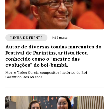
LINHA DE FRENTE
Há 5 meses
Autor de diversas toadas marcantes do
Festival de Parintins, artista ficou
conhecido como o “mestre das
evoluções” do boi-bumbá.
Morre Tadeu Garcia, compositor histórico do Boi
Garantido, aos 68 anos