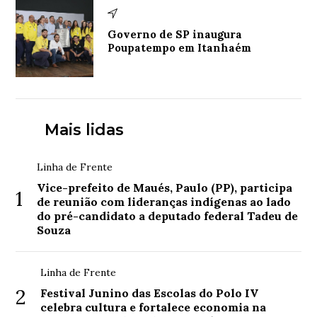
Governo de SP inaugura
Poupatempo em Itanhaém
Mais lidas
Linha de Frente
Vice-prefeito de Maués, Paulo (PP), participa
1
de reunião com lideranças indígenas ao lado
do pré-candidato a deputado federal Tadeu de
Souza
Linha de Frente
2
Festival Junino das Escolas do Polo IV
celebra cultura e fortalece economia na