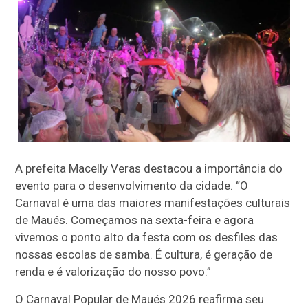
A prefeita Macelly Veras destacou a importância do
evento para o desenvolvimento da cidade. “O
Carnaval é uma das maiores manifestações culturais
de Maués. Começamos na sexta-feira e agora
vivemos o ponto alto da festa com os desfiles das
nossas escolas de samba. É cultura, é geração de
renda e é valorização do nosso povo.”
O Carnaval Popular de Maués 2026 reafirma seu