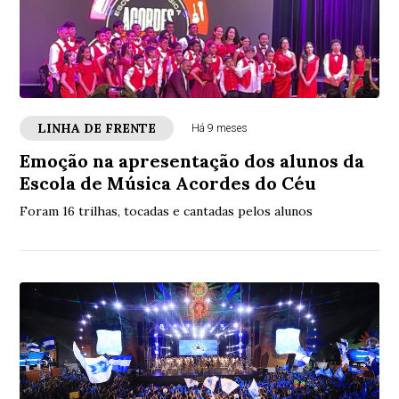
LINHA DE FRENTE
Há 9 meses
Emoção na apresentação dos alunos da
Escola de Música Acordes do Céu
Foram 16 trilhas, tocadas e cantadas pelos alunos