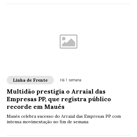
Linha de Frente
Há 1 semana
Multidão prestigia o Arraial das
Empresas PP, que registra público
recorde em Maués
Maués celebra sucesso do Arraial das Empresas PP com
intensa movimentação no fim de semana