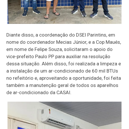
Diante disso, a coordenação do DSEI Parintins, em
nome do coordenador Mecias Júnior, e a Cop Maués,
em nome de Felipe Souza, solicitaram o apoio do
vice-prefeito Paulo PP para auxiliar na resolução
dessa situação. Além disso, foi realizada a limpeza e
a instalação de um ar-condicionado de 60 mil BTUs
no refeitório e, aproveitando a oportunidade, foi feita
também a manutenção geral de todos os aparelhos
de ar-condicionado da CASAI.