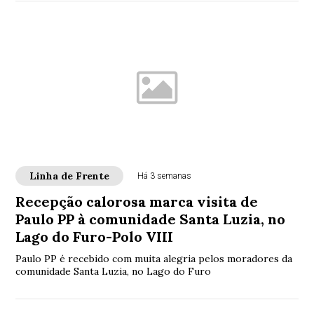
Linha de Frente
Há 3 semanas
Recepção calorosa marca visita de
Paulo PP à comunidade Santa Luzia, no
Lago do Furo-Polo VIII
Paulo PP é recebido com muita alegria pelos moradores da
comunidade Santa Luzia, no Lago do Furo