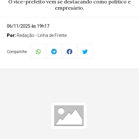
O vice-prefeito vem se destacando como político e
empresário.
06/11/2025 às 19h17
Por:
Redação - Linha de Frente
Compartilhe: