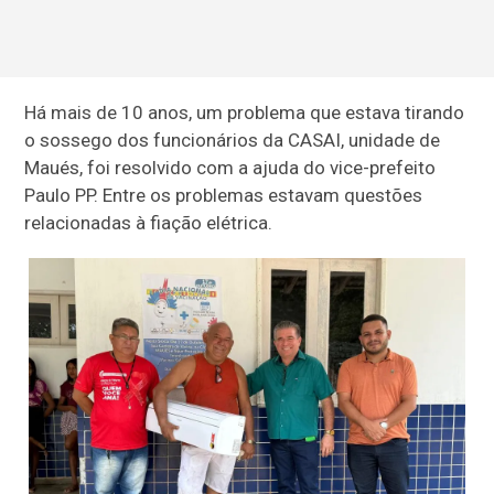
Há mais de 10 anos, um problema que estava tirando
o sossego dos funcionários da CASAI, unidade de
Maués, foi resolvido com a ajuda do vice-prefeito
Paulo PP. Entre os problemas estavam questões
relacionadas à fiação elétrica.