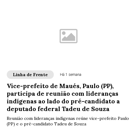
Linha de Frente
Há 1 semana
Vice-prefeito de Maués, Paulo (PP),
participa de reunião com lideranças
indígenas ao lado do pré-candidato a
deputado federal Tadeu de Souza
Reunião com lideranças indígenas reúne vice-prefeito Paulo
(PP) e o pré-candidato Tadeu de Souza