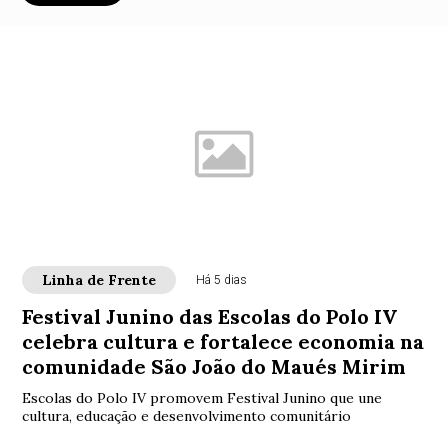
Linha de Frente
Há 5 dias
Festival Junino das Escolas do Polo IV
celebra cultura e fortalece economia na
comunidade São João do Maués Mirim
Escolas do Polo IV promovem Festival Junino que une
cultura, educação e desenvolvimento comunitário