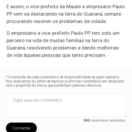
E assim, o vice-prefeito de Maués e empresário Paulo
PP vem se destacando na terra do Guaraná, sempre
procurando resolver os problemas da cidade.
O empresário e vice-prefeito Paulo PP tem sido um
parceiro na vida de muitas famílias na terra do
Guaraná, resolvendo problemas e dando melhorias
de vida àquelas pessoas que tanto precisam.
* O conteúdo de cada comentário é de responsabilidade de quem realizá-lo.
Nos reservamos ao direito de reprovar ou eliminar comentários em desacordo
com o propósito do site ou que contenham palavras ofensivas.
500
caracteres restantes.
Comentar