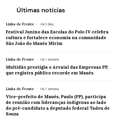
Últimas notícias
Linha de Frente
Há 5 dias
Festival Junino das Escolas do Polo IV celebra
cultura e fortalece economia na comunidade
São João do Maués Mirim
Linha de Frente
Há 1 semana
Multidão prestigia o Arraial das Empresas PP,
que registra público recorde em Maués
Linha de Frente
Há 1 semana
Vice-prefeito de Maués, Paulo (PP), participa
de reunião com lideranças indígenas ao lado
do pré-candidato a deputado federal Tadeu de
Souza