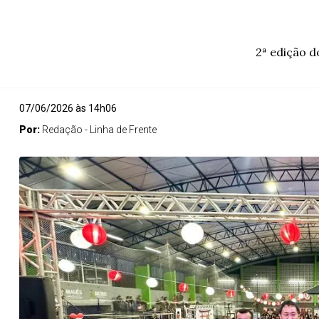
2ª edição d
07/06/2026 às 14h06
Por:
Redação - Linha de Frente