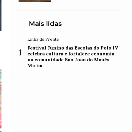
Mais lidas
Linha de Frente
Festival Junino das Escolas do Polo IV
1
celebra cultura e fortalece economia
na comunidade São João do Maués
Mirim