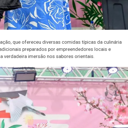
ação, que ofereceu diversas comidas típicas da culinária
radicionais preparados por empreendedores locais e
verdadeira imersão nos sabores orientais.