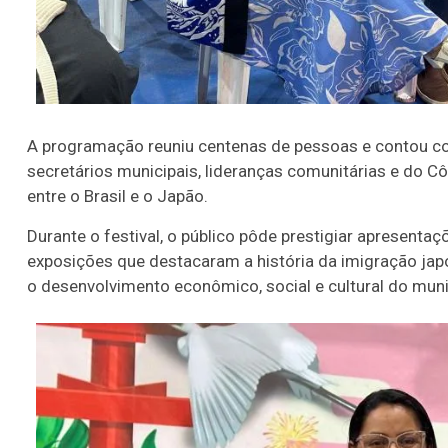
A programação reuniu centenas de pessoas e contou com
secretários municipais, lideranças comunitárias e do 
entre o Brasil e o Japão.
Durante o festival, o público pôde prestigiar apresentaç
exposições que destacaram a história da imigração jap
o desenvolvimento econômico, social e cultural do muni