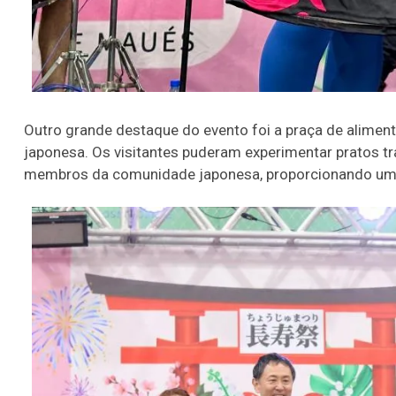
Outro grande destaque do evento foi a praça de aliment
japonesa. Os visitantes puderam experimentar pratos t
membros da comunidade japonesa, proporcionando uma 