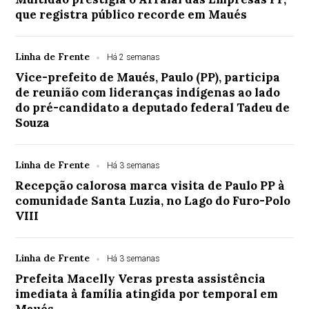
que registra público recorde em Maués
Linha de Frente
Há 2 semanas
Vice-prefeito de Maués, Paulo (PP), participa
de reunião com lideranças indígenas ao lado
do pré-candidato a deputado federal Tadeu de
Souza
Linha de Frente
Há 3 semanas
Recepção calorosa marca visita de Paulo PP à
comunidade Santa Luzia, no Lago do Furo-Polo
VIII
Linha de Frente
Há 3 semanas
Prefeita Macelly Veras presta assistência
imediata à família atingida por temporal em