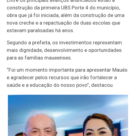
Entre os principais avanços anunciados estão a
construção da primeira UBS Porte 4 do município,
obra que já foi iniciada, além da construção de uma
nova creche e a repactuação de duas escolas que
estavam paralisadas há anos.
Segundo a prefeita, os investimentos representam
mais dignidade, desenvolvimento e oportunidades
para as famílias maueenses.
“Foi um momento importante para apresentar Maués
e agradecer pelos recursos que irão fortalecer a
saúde e a educação do nosso povo”, destacou.