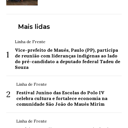
Mais lidas
Linha de Frente
Vice-prefeito de Maués, Paulo (PP), participa
1
de reunião com lideranças indígenas ao lado
do pré-candidato a deputado federal Tadeu de
Souza
Linha de Frente
2
Festival Junino das Escolas do Polo IV
celebra cultura e fortalece economia na
comunidade São João do Maués Mirim
Linha de Frente