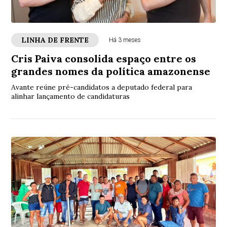
LINHA DE FRENTE
Há 3 meses
Cris Paiva consolida espaço entre os
grandes nomes da política amazonense
Avante reúne pré-candidatos a deputado federal para
alinhar lançamento de candidaturas