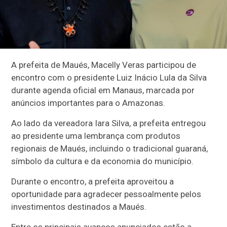
A prefeita de Maués, Macelly Veras participou de
encontro com o presidente Luiz Inácio Lula da Silva
durante agenda oficial em Manaus, marcada por
anúncios importantes para o Amazonas.
Ao lado da vereadora Iara Silva, a prefeita entregou
ao presidente uma lembrança com produtos
regionais de Maués, incluindo o tradicional guaraná,
símbolo da cultura e da economia do município.
Durante o encontro, a prefeita aproveitou a
oportunidade para agradecer pessoalmente pelos
investimentos destinados a Maués.