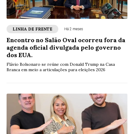
LINHA DE FRENTE
Há 2 meses
Encontro no Salão Oval ocorreu fora da
agenda oficial divulgada pelo governo
dos EUA.
Flávio Bolsonaro se reúne com Donald Trump na Casa
Branca em meio a articulações para eleições 2026