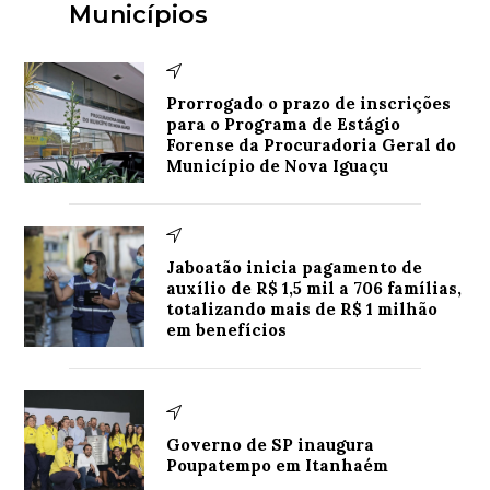
Municípios
Prorrogado o prazo de inscrições
para o Programa de Estágio
Forense da Procuradoria Geral do
Município de Nova Iguaçu
Jaboatão inicia pagamento de
auxílio de R$ 1,5 mil a 706 famílias,
totalizando mais de R$ 1 milhão
em benefícios
Governo de SP inaugura
Poupatempo em Itanhaém