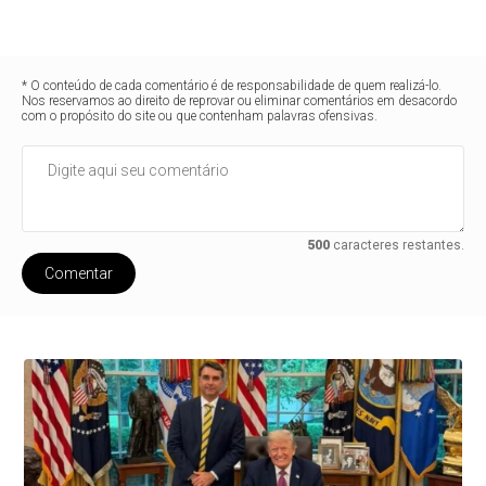
* O conteúdo de cada comentário é de responsabilidade de quem realizá-lo.
Nos reservamos ao direito de reprovar ou eliminar comentários em desacordo
com o propósito do site ou que contenham palavras ofensivas.
500
caracteres restantes.
Comentar