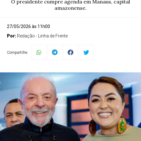
O presidente cumpre agenda em Manaus, capital
amazonense.
27/05/2026 às 11h00
Por:
Redação - Linha de Frente
Compartilhe: