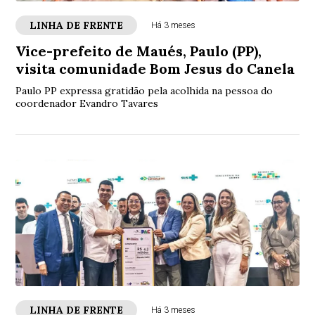
LINHA DE FRENTE
Há 3 meses
Vice-prefeito de Maués, Paulo (PP),
visita comunidade Bom Jesus do Canela
Paulo PP expressa gratidão pela acolhida na pessoa do
coordenador Evandro Tavares
LINHA DE FRENTE
Há 3 meses