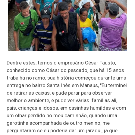
Dentre estes, temos o empresário César Fausto,
conhecido como César do pescado, que há 15 anos
trabalha no ramo, sua história começou durante uma
entrega no bairro Santa Inês em Manaus, "Eu terminei
de retirar as caixas, e pude parar para observar
melhor o ambiente, e pude ver várias famílias ali,
pais, crianças e idosos, em casinhas humildes e com
um olhar perdido no meu caminhão, quando uma
garotinha acompanhada de outro menino, me
perguntaram se eu poderia dar um jaraqui, já que