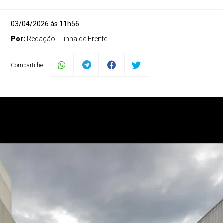
03/04/2026 às 11h56
Por:
Redação - Linha de Frente
Compartilhe: