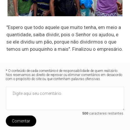
"Espero que todo aquele que muito tenha, em meio a
quantidade, saiba dividir, pois o Senhor os ajudou, e
se ele dividiu um pão, porque não dividirmos o que
temos um pouquinho a mais". Finalizou o empresário.
* O conteúdo de cada comentário é de responsabilidade de quem realizá-lo.
Nos reservamos ao direito de reprovar ou eliminar comentários em desacordo
com o propósito do site ou que contenham palavras ofensivas.
500
caracteres restantes.
Comentar