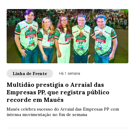
Linha de Frente
Há 1 semana
Multidão prestigia o Arraial das
Empresas PP, que registra público
recorde em Maués
Maués celebra sucesso do Arraial das Empresas PP com
intensa movimentação no fim de semana