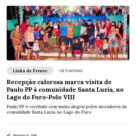
Linha de Frente
Há 3 semanas
Recepção calorosa marca visita de
Paulo PP à comunidade Santa Luzia, no
Lago do Furo-Polo VIII
Paulo PP é recebido com muita alegria pelos moradores da
comunidade Santa Luzia, no Lago do Furo
Manaus, AM