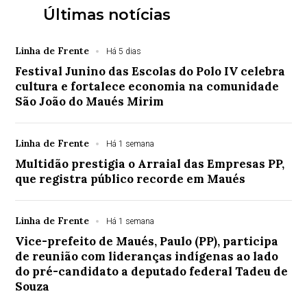
Últimas notícias
Linha de Frente
Há 5 dias
Festival Junino das Escolas do Polo IV celebra
cultura e fortalece economia na comunidade
São João do Maués Mirim
Linha de Frente
Há 1 semana
Multidão prestigia o Arraial das Empresas PP,
que registra público recorde em Maués
Linha de Frente
Há 1 semana
Vice-prefeito de Maués, Paulo (PP), participa
de reunião com lideranças indígenas ao lado
do pré-candidato a deputado federal Tadeu de
Souza