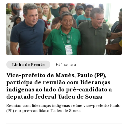
Linha de Frente
Há 1 semana
Vice-prefeito de Maués, Paulo (PP),
participa de reunião com lideranças
indígenas ao lado do pré-candidato a
deputado federal Tadeu de Souza
Reunião com lideranças indígenas reúne vice-prefeito Paulo
(PP) e o pré-candidato Tadeu de Souza