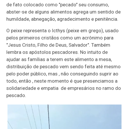
de fato colocado como "pecado" seu consumo,
abster-se de alguns alimentos agrega um sentido de
humildade, abnegação, agradecimento e penitência.
O peixe representa o Icthys (peixe em grego), usado
pelos primeiros cristãos como um acrônimo para
"Jesus Cristo, Filho de Deus, Salvador". Também
lembra os apóstolos pescadores. No intuito de
ajudar as famílias a terem este alimento a mesa,
distribuição de pescado vem sendo feita até mesmo
pelo poder público, mas , não conseguindo suprir ao
todo, então , neste momento é que presenciamos a
solidariedade e empatia de empresários no ramo do
pescado.