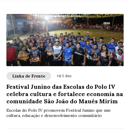
Linha de Frente
Há 5 dias
Festival Junino das Escolas do Polo IV
celebra cultura e fortalece economia na
comunidade São João do Maués Mirim
Escolas do Polo IV promovem Festival Junino que une
cultura, educação e desenvolvimento comunitário