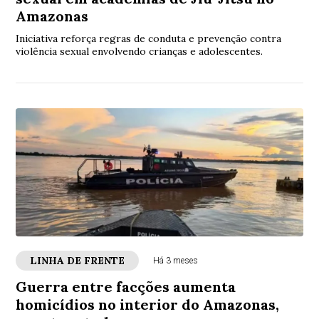
Amazonas
Iniciativa reforça regras de conduta e prevenção contra
violência sexual envolvendo crianças e adolescentes.
LINHA DE FRENTE
Há 3 meses
Guerra entre facções aumenta
homicídios no interior do Amazonas,