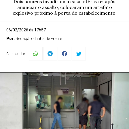
Dois homens invadiram a casa lotérica e, após
anunciar o assalto, colocaram um artefato
explosivo próximo à porta do estabelecimento.
06/02/2026 às 17h57
Por:
Redação - Linha de Frente
Compartilhe: