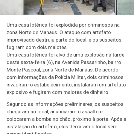
Uma casa lotérica foi explodida por criminosos na
zona Norte de Manaus. O ataque com artefato
improvisado destruiu parte do local, e os suspeitos
fugiram com dois malotes.
Uma casa lotérica foi alvo de uma explosão na tarde
desta sexta-feira (6), na Avenida Passarinho, bairro
Monte Pascoal, zona Norte de Manaus. De acordo
com informações da Polícia Militar, dois criminosos
invadiram o estabelecimento, instalaram um artefato
explosivo e fugiram com malotes de dinheiro.
Segundo as informações preliminares, os suspeitos
chegaram ao local, anunciaram o assalto e
colocaram a bomba no chão, próximo à porta. Após a
instalação do artefato, eles deixaram o local sem