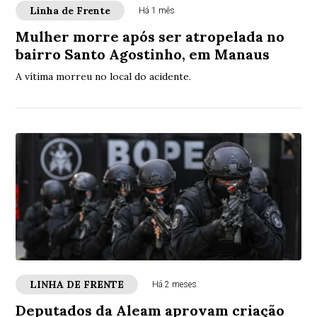
Linha de Frente
Há 1 mês
Mulher morre após ser atropelada no
bairro Santo Agostinho, em Manaus
A vítima morreu no local do acidente.
LINHA DE FRENTE
Há 2 meses
Deputados da Aleam aprovam criação