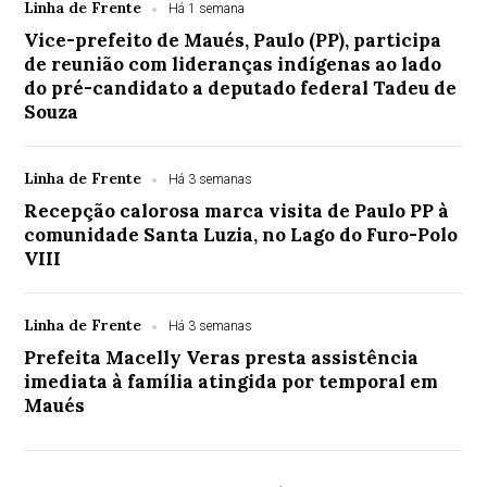
Linha de Frente
Há 1 semana
Vice-prefeito de Maués, Paulo (PP), participa
de reunião com lideranças indígenas ao lado
do pré-candidato a deputado federal Tadeu de
Souza
Linha de Frente
Há 3 semanas
Recepção calorosa marca visita de Paulo PP à
comunidade Santa Luzia, no Lago do Furo-Polo
VIII
Linha de Frente
Há 3 semanas
Prefeita Macelly Veras presta assistência
imediata à família atingida por temporal em
Maués