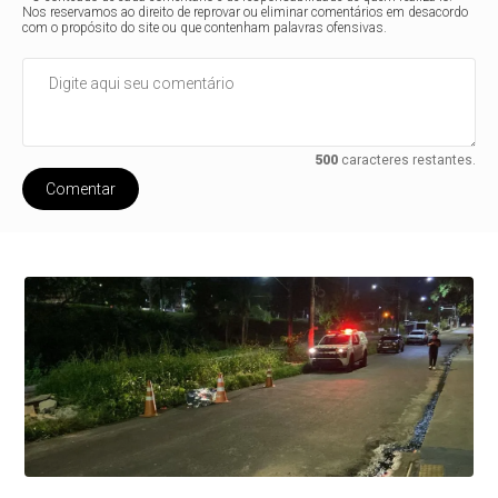
Nos reservamos ao direito de reprovar ou eliminar comentários em desacordo
com o propósito do site ou que contenham palavras ofensivas.
500
caracteres restantes.
Comentar