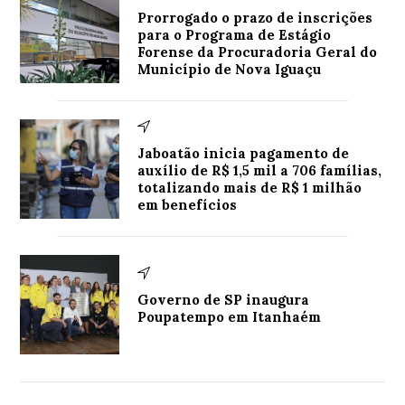
Prorrogado o prazo de inscrições
para o Programa de Estágio
Forense da Procuradoria Geral do
Município de Nova Iguaçu
Jaboatão inicia pagamento de
auxílio de R$ 1,5 mil a 706 famílias,
totalizando mais de R$ 1 milhão
em benefícios
Governo de SP inaugura
Poupatempo em Itanhaém