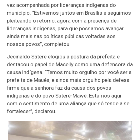
vez acompanhada por lideranças indígenas do
município. “Estivemos juntos em Brasília e seguimos
pleiteando o retorno, agora com a presença de
lideranças indígenas, para que possamos avançar
ainda mais nas políticas públicas voltadas aos
nossos povos”, completou.
Jecinaldo Sateré elogiou a postura da prefeita e
destacou o papel de Macelly como uma defensora da
causa indígena. “Temos muito orgulho por você ser a
prefeita de Maués, e ainda mais orgulho pela defesa
firme que a senhora faz da causa dos povos
indígenas e do povo Sateré-Mawé. Estamos aqui
com o sentimento de uma aliança que só tende a se
fortalecer”, declarou.