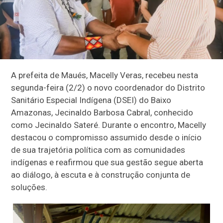
A prefeita de Maués, Macelly Veras, recebeu nesta
segunda-feira (2/2) o novo coordenador do Distrito
Sanitário Especial Indígena (DSEI) do Baixo
Amazonas, Jecinaldo Barbosa Cabral, conhecido
como Jecinaldo Sateré. Durante o encontro, Macelly
destacou o compromisso assumido desde o início
de sua trajetória política com as comunidades
indígenas e reafirmou que sua gestão segue aberta
ao diálogo, à escuta e à construção conjunta de
soluções.