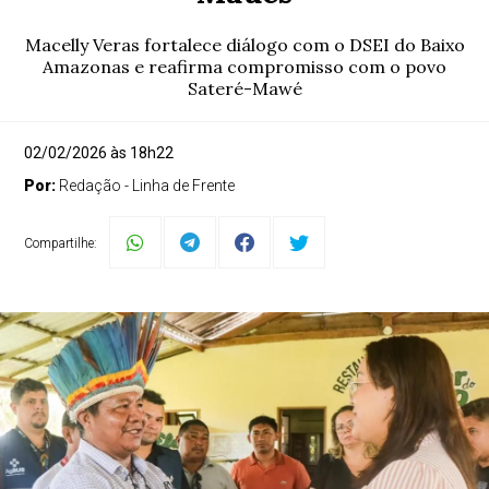
Macelly Veras fortalece diálogo com o DSEI do Baixo
Amazonas e reafirma compromisso com o povo
Sateré-Mawé
02/02/2026 às 18h22
Por:
Redação - Linha de Frente
Compartilhe: