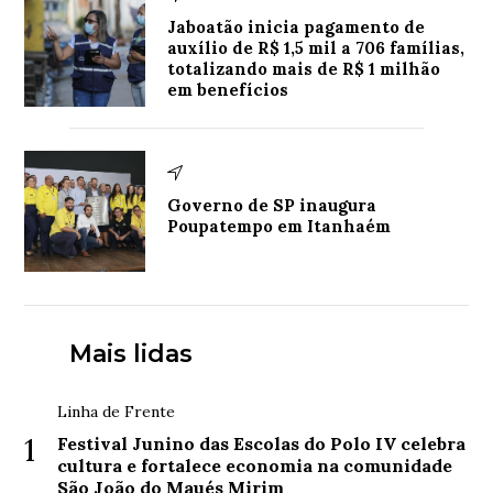
Jaboatão inicia pagamento de
auxílio de R$ 1,5 mil a 706 famílias,
totalizando mais de R$ 1 milhão
em benefícios
Governo de SP inaugura
Poupatempo em Itanhaém
Mais lidas
Linha de Frente
1
Festival Junino das Escolas do Polo IV celebra
cultura e fortalece economia na comunidade
São João do Maués Mirim