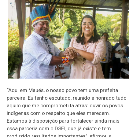
“Aqui em Maués, o nosso povo tem uma prefeita
parceira. Eu tenho escutado, reunido e honrado tudo
aquilo que me comprometi lá atrás: ouvir os povos
indígenas com o respeito que eles merecem.
Estamos à disposição para fortalecer ainda mais
essa parceria com o DSEI, que já existe e tem
produzido resultados importantes”, afirmou a