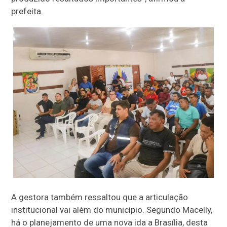
prefeita.
A gestora também ressaltou que a articulação
institucional vai além do município. Segundo Macelly,
há o planejamento de uma nova ida a Brasília, desta