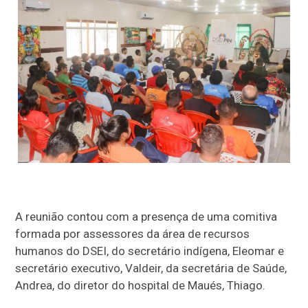
A reunião contou com a presença de uma comitiva
formada por assessores da área de recursos
humanos do DSEI, do secretário indígena, Eleomar e
secretário executivo, Valdeir, da secretária de Saúde,
Andrea, do diretor do hospital de Maués, Thiago.