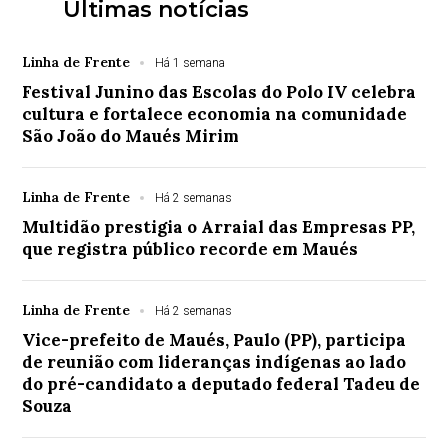
Últimas notícias
Linha de Frente
Há 1 semana
Festival Junino das Escolas do Polo IV celebra
cultura e fortalece economia na comunidade
São João do Maués Mirim
Linha de Frente
Há 2 semanas
Multidão prestigia o Arraial das Empresas PP,
que registra público recorde em Maués
Linha de Frente
Há 2 semanas
Vice-prefeito de Maués, Paulo (PP), participa
de reunião com lideranças indígenas ao lado
do pré-candidato a deputado federal Tadeu de
Souza