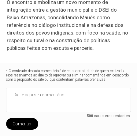
O encontro simboliza um novo momento de
integração entre a gestão municipal e o DSEI do
Baixo Amazonas, consolidando Maués como
referência no diálogo institucional e na defesa dos
direitos dos povos indígenas, com foco na saúde, no
respeito cultural e na construção de políticas
públicas feitas com escuta e parceria.
* O conteúdo de cada comentário é de responsabilidade de quem realizá-lo.
Nos reservamos ao direito de reprovar ou eliminar comentários em desacordo
com o propósito do site ou que contenham palavras ofensivas.
500
caracteres restantes.
Comentar