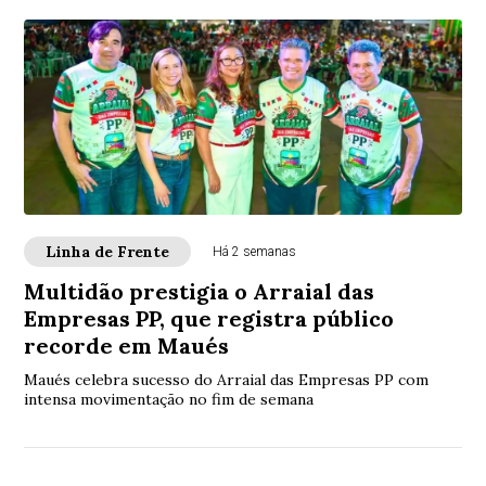
Linha de Frente
Há 2 semanas
Multidão prestigia o Arraial das
Empresas PP, que registra público
recorde em Maués
Maués celebra sucesso do Arraial das Empresas PP com
intensa movimentação no fim de semana