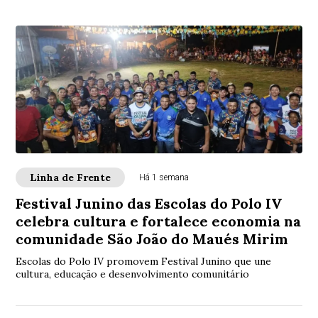
Linha de Frente
Há 1 semana
Festival Junino das Escolas do Polo IV
celebra cultura e fortalece economia na
comunidade São João do Maués Mirim
Escolas do Polo IV promovem Festival Junino que une
cultura, educação e desenvolvimento comunitário