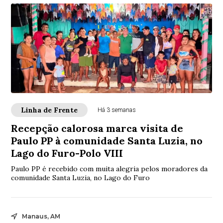
Linha de Frente
Há 3 semanas
Recepção calorosa marca visita de
Paulo PP à comunidade Santa Luzia, no
Lago do Furo-Polo VIII
Paulo PP é recebido com muita alegria pelos moradores da
comunidade Santa Luzia, no Lago do Furo
Manaus, AM