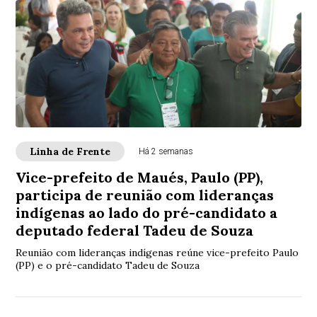
Linha de Frente
Há 2 semanas
Vice-prefeito de Maués, Paulo (PP),
participa de reunião com lideranças
indígenas ao lado do pré-candidato a
deputado federal Tadeu de Souza
Reunião com lideranças indígenas reúne vice-prefeito Paulo
(PP) e o pré-candidato Tadeu de Souza