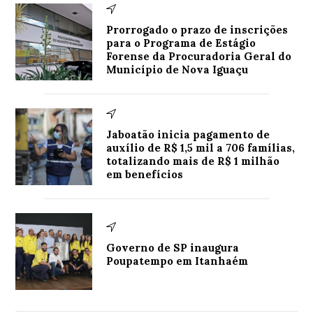
Prorrogado o prazo de inscrições
para o Programa de Estágio
Forense da Procuradoria Geral do
Município de Nova Iguaçu
Jaboatão inicia pagamento de
auxílio de R$ 1,5 mil a 706 famílias,
totalizando mais de R$ 1 milhão
em benefícios
Governo de SP inaugura
Poupatempo em Itanhaém