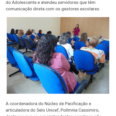
do Adolescente e atendeu servidores que têm
comunicação direta com os gestores escolares.
A coordenadora do Núcleo de Pacificação e
articuladora do Selo Unicef, Polímnia Cassimiro,