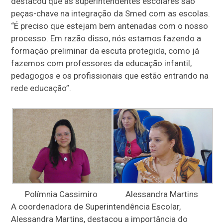
destacou que as superintendentes escolares são
peças-chave na integração da Smed com as escolas.
“É preciso que estejam bem antenadas com o nosso
processo. Em razão disso, nós estamos fazendo a
formação preliminar da escuta protegida, como já
fazemos com professores da educação infantil,
pedagogos e os profissionais que estão entrando na
rede educação”.
Polímnia Cassimiro
Alessandra Martins
A coordenadora de Superintendência Escolar,
Alessandra Martins, destacou a importância do