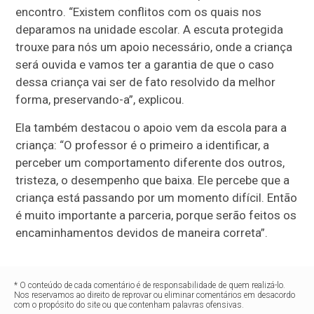
encontro. “Existem conflitos com os quais nos
deparamos na unidade escolar. A escuta protegida
trouxe para nós um apoio necessário, onde a criança
será ouvida e vamos ter a garantia de que o caso
dessa criança vai ser de fato resolvido da melhor
forma, preservando-a”, explicou.
Ela também destacou o apoio vem da escola para a
criança: “O professor é o primeiro a identificar, a
perceber um comportamento diferente dos outros,
tristeza, o desempenho que baixa. Ele percebe que a
criança está passando por um momento difícil. Então
é muito importante a parceria, porque serão feitos os
encaminhamentos devidos de maneira correta”.
* O conteúdo de cada comentário é de responsabilidade de quem realizá-lo.
Nos reservamos ao direito de reprovar ou eliminar comentários em desacordo
com o propósito do site ou que contenham palavras ofensivas.