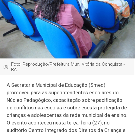
Foto: Reprodução/Prefeitura Mun. Vitória da Conquista -
BA
A Secretaria Municipal de Educação (Smed)
promoveu para as superintendentes escolares do
Núcleo Pedagógico, capacitação sobre pacificação
de conflitos nas escolas e sobre escuta protegida de
crianças e adolescentes da rede municipal de ensino.
O evento aconteceu nesta terça-feira (27), no
auditório Centro Integrado dos Direitos da Criança e