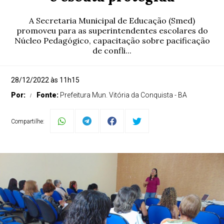
A Secretaria Municipal de Educação (Smed)
promoveu para as superintendentes escolares do
Núcleo Pedagógico, capacitação sobre pacificação
de confli...
28/12/2022 às 11h15
Por:
Fonte:
Prefeitura Mun. Vitória da Conquista - BA
Compartilhe: