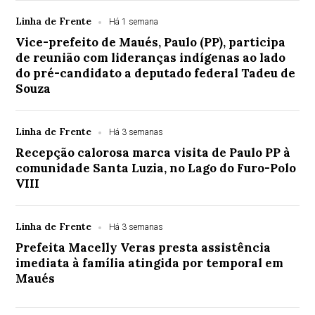
Linha de Frente
Há 1 semana
Vice-prefeito de Maués, Paulo (PP), participa
de reunião com lideranças indígenas ao lado
do pré-candidato a deputado federal Tadeu de
Souza
Linha de Frente
Há 3 semanas
Recepção calorosa marca visita de Paulo PP à
comunidade Santa Luzia, no Lago do Furo-Polo
VIII
Linha de Frente
Há 3 semanas
Prefeita Macelly Veras presta assistência
imediata à família atingida por temporal em
Maués