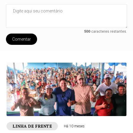
500
caracteres restantes.
Comentar
LINHA DE FRENTE
Há 10 meses