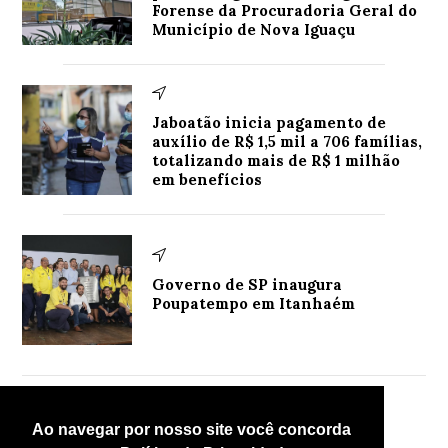
Forense da Procuradoria Geral do
Município de Nova Iguaçu
Jaboatão inicia pagamento de
auxílio de R$ 1,5 mil a 706 famílias,
totalizando mais de R$ 1 milhão
em benefícios
Governo de SP inaugura
Poupatempo em Itanhaém
Mais lidas
Ao navegar por nosso site você concorda