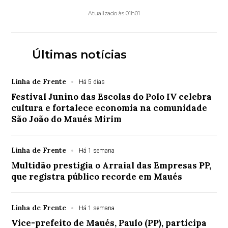
Atualizado às 01h01
Últimas notícias
Linha de Frente
Há 5 dias
Festival Junino das Escolas do Polo IV celebra
cultura e fortalece economia na comunidade
São João do Maués Mirim
Linha de Frente
Há 1 semana
Multidão prestigia o Arraial das Empresas PP,
que registra público recorde em Maués
Linha de Frente
Há 1 semana
Vice-prefeito de Maués, Paulo (PP), participa