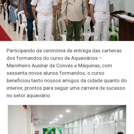
Participando da cerimônia de entrega das carteiras
dos formandos do curso de Aquaviários –
Marinheiro Auxiliar de Convés e Máquinas, com
sessenta novos alunos formandos; o curso
beneficiou tanto nossos amigos da cidade quanto do
interior, prontos para seguir uma carreira de sucesso
no setor aquaviário.