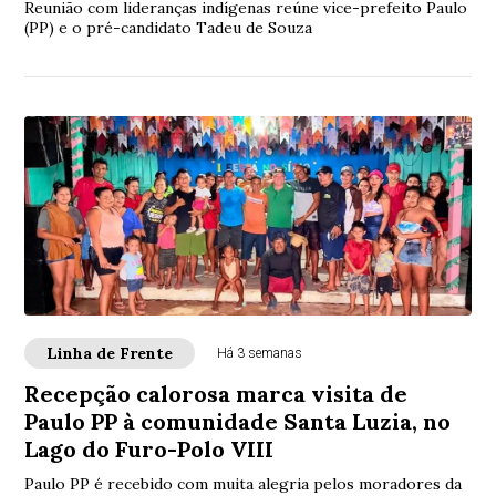
Reunião com lideranças indígenas reúne vice-prefeito Paulo
(PP) e o pré-candidato Tadeu de Souza
Linha de Frente
Há 3 semanas
Recepção calorosa marca visita de
Paulo PP à comunidade Santa Luzia, no
Lago do Furo-Polo VIII
Paulo PP é recebido com muita alegria pelos moradores da