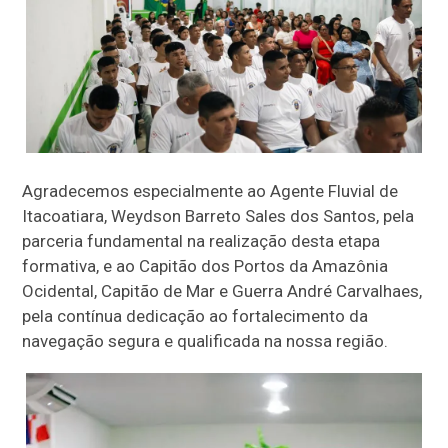
Agradecemos especialmente ao Agente Fluvial de
Itacoatiara, Weydson Barreto Sales dos Santos, pela
parceria fundamental na realização desta etapa
formativa, e ao Capitão dos Portos da Amazônia
Ocidental, Capitão de Mar e Guerra André Carvalhaes,
pela contínua dedicação ao fortalecimento da
navegação segura e qualificada na nossa região.