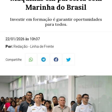
Marinha do Brasil
Investir em formação é garantir oportunidades
para todos.
22/01/2026 às 10h37
Por:
Redação - Linha de Frente
Compartilhe: