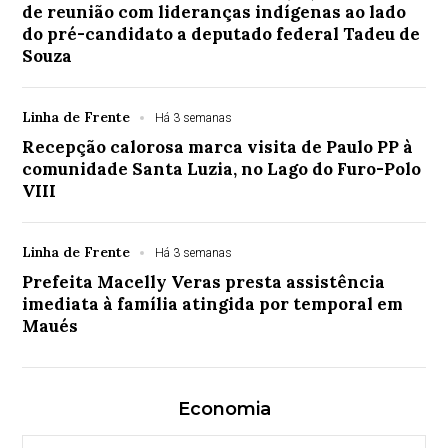
de reunião com lideranças indígenas ao lado
do pré-candidato a deputado federal Tadeu de
Souza
Linha de Frente
Há 3 semanas
Recepção calorosa marca visita de Paulo PP à
comunidade Santa Luzia, no Lago do Furo-Polo
VIII
Linha de Frente
Há 3 semanas
Prefeita Macelly Veras presta assistência
imediata à família atingida por temporal em
Maués
Economia