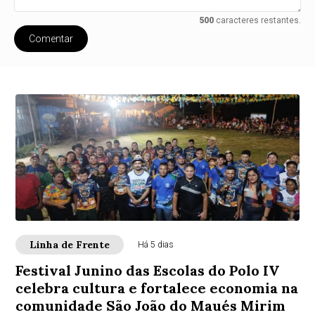
500
caracteres restantes.
Comentar
Linha de Frente
Há 5 dias
Festival Junino das Escolas do Polo IV
celebra cultura e fortalece economia na
comunidade São João do Maués Mirim