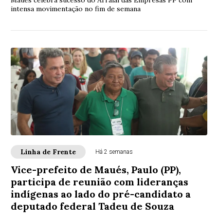
intensa movimentação no fim de semana
Linha de Frente
Há 2 semanas
Vice-prefeito de Maués, Paulo (PP),
participa de reunião com lideranças
indígenas ao lado do pré-candidato a
deputado federal Tadeu de Souza