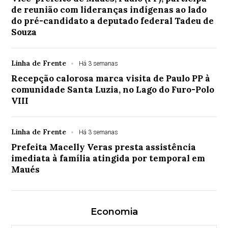
de reunião com lideranças indígenas ao lado
do pré-candidato a deputado federal Tadeu de
Souza
Linha de Frente
Há 3 semanas
Recepção calorosa marca visita de Paulo PP à
comunidade Santa Luzia, no Lago do Furo-Polo
VIII
Linha de Frente
Há 3 semanas
Prefeita Macelly Veras presta assistência
imediata à família atingida por temporal em
Maués
Economia