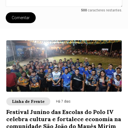
500
caracteres restantes.
Comentar
Linha de Frente
Há 7 dias
Festival Junino das Escolas do Polo IV
celebra cultura e fortalece economia na
comunidade São João do Maués Mirim