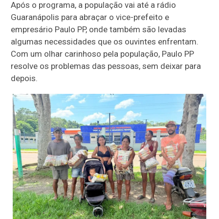
Após o programa, a população vai até a rádio
Guaranápolis para abraçar o vice-prefeito e
empresário Paulo PP, onde também são levadas
algumas necessidades que os ouvintes enfrentam.
Com um olhar carinhoso pela população, Paulo PP
resolve os problemas das pessoas, sem deixar para
depois.