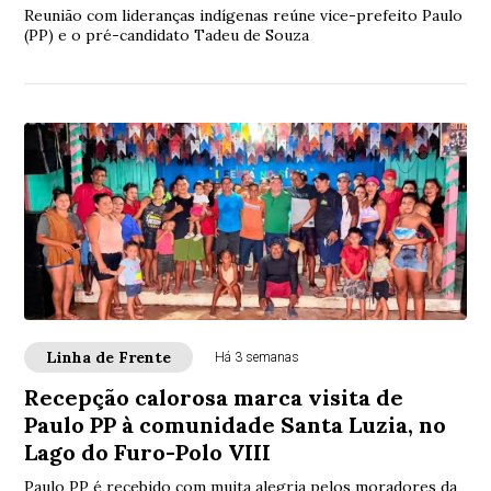
Reunião com lideranças indígenas reúne vice-prefeito Paulo
(PP) e o pré-candidato Tadeu de Souza
Linha de Frente
Há 3 semanas
Recepção calorosa marca visita de
Paulo PP à comunidade Santa Luzia, no
Lago do Furo-Polo VIII
Paulo PP é recebido com muita alegria pelos moradores da