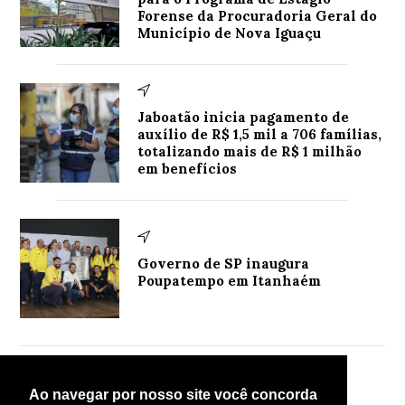
Forense da Procuradoria Geral do
Município de Nova Iguaçu
Jaboatão inicia pagamento de
auxílio de R$ 1,5 mil a 706 famílias,
totalizando mais de R$ 1 milhão
em benefícios
Governo de SP inaugura
Poupatempo em Itanhaém
Mais lidas
Ao navegar por nosso site você concorda