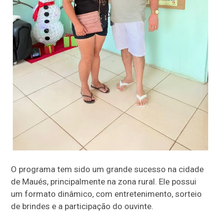
O programa tem sido um grande sucesso na cidade
de Maués, principalmente na zona rural. Ele possui
um formato dinâmico, com entretenimento, sorteio
de brindes e a participação do ouvinte.