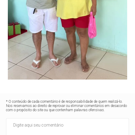
* O conteúdo de cada comentário é de responsabilidade de quem realizá-lo.
Nos reservamos ao direito de reprovar ou eliminar comentários em desacordo
com o propósito do site ou que contenham palavras ofensivas.