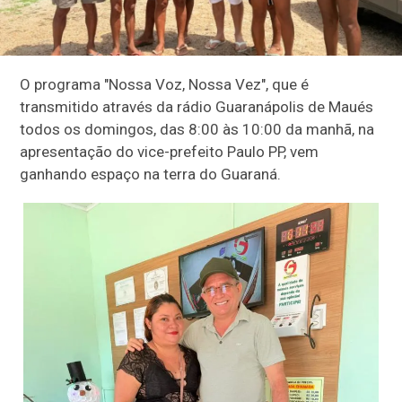
O programa "Nossa Voz, Nossa Vez", que é
transmitido através da rádio Guaranápolis de Maués
todos os domingos, das 8:00 às 10:00 da manhã, na
apresentação do vice-prefeito Paulo PP, vem
ganhando espaço na terra do Guaraná.