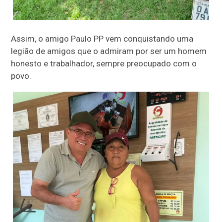
Assim, o amigo Paulo PP vem conquistando uma
legião de amigos que o admiram por ser um homem
honesto e trabalhador, sempre preocupado com o
povo.