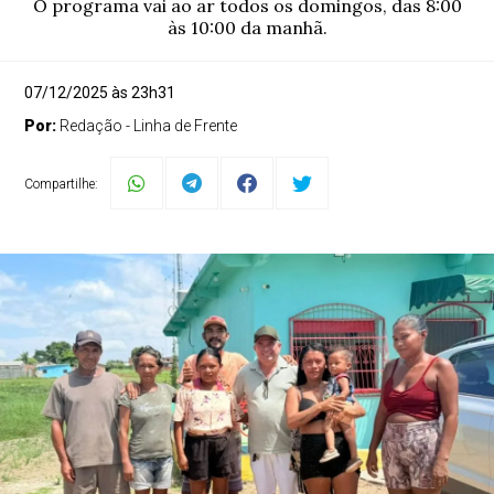
O programa vai ao ar todos os domingos, das 8:00
às 10:00 da manhã.
07/12/2025 às 23h31
Por:
Redação - Linha de Frente
Compartilhe: