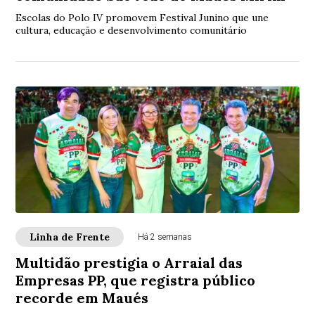
Escolas do Polo IV promovem Festival Junino que une
cultura, educação e desenvolvimento comunitário
Linha de Frente
Há 2 semanas
Multidão prestigia o Arraial das
Empresas PP, que registra público
recorde em Maués