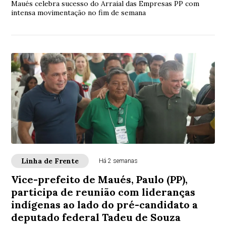
Maués celebra sucesso do Arraial das Empresas PP com
intensa movimentação no fim de semana
Linha de Frente
Há 2 semanas
Vice-prefeito de Maués, Paulo (PP),
participa de reunião com lideranças
indígenas ao lado do pré-candidato a
deputado federal Tadeu de Souza